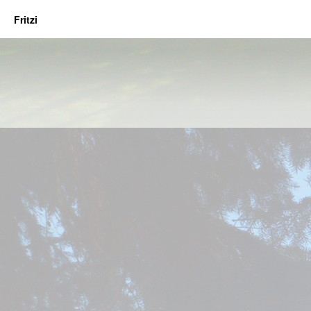
Fritzi