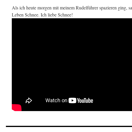
Als ich heute morgen mit meinem Rudelführer spazieren ging, s
Leben Schnee. Ich liebe Schnee!